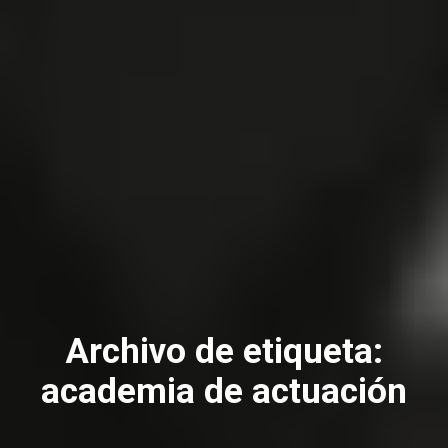
Archivo de etiqueta:
academia de actuación