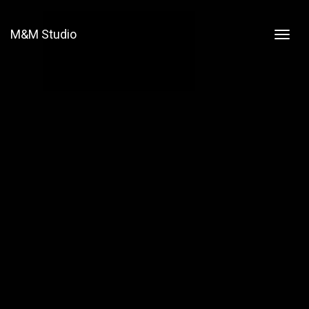
M&M Studio