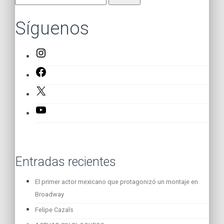
Síguenos
Instagram
Facebook
X
YouTube
Entradas recientes
El primer actor mexicano que protagonizó un montaje en
Broadway
Felipe Cazals