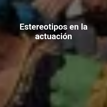
Estereotipos en la
actuación