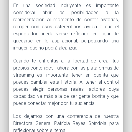
En una sociedad incluyente es importante
considerar abrir las posibilidades a la
representación al momento de contar historias,
romper con esos estereotipos ayuda a que el
espectador pueda verse reflejado en lugar de
quedarse en lo aspiracional, perpetuando una
imagen que no podrá alcanzar.
Cuando te enfrentas a la libertad de crear tus
propios contenidos, ahora con las plataformas de
streaming es importante tener en cuenta que
puedes cambiar esta historia. Al tener el control
puedes elegir personas reales, actores cuya
capacidad va más allá de ser gente bonita y que
puede conectar mejor con tu audiencia.
Los dejamos con una conferencia de nuestra
Directora General Patricia Reyes Spíndola para
reflexionar sobre el tema