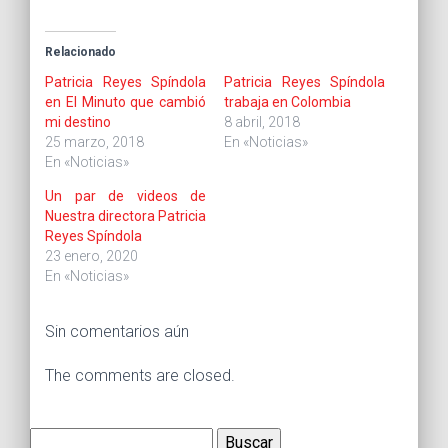
Relacionado
Patricia Reyes Spíndola
Patricia Reyes Spíndola
en El Minuto que cambió
trabaja en Colombia
mi destino
8 abril, 2018
25 marzo, 2018
En «Noticias»
En «Noticias»
Un par de videos de
Nuestra directora Patricia
Reyes Spíndola
23 enero, 2020
En «Noticias»
Sin comentarios aún
The comments are closed.
Buscar: