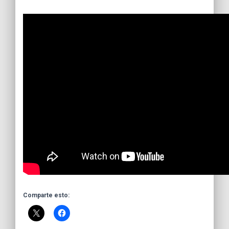
Comparte esto: