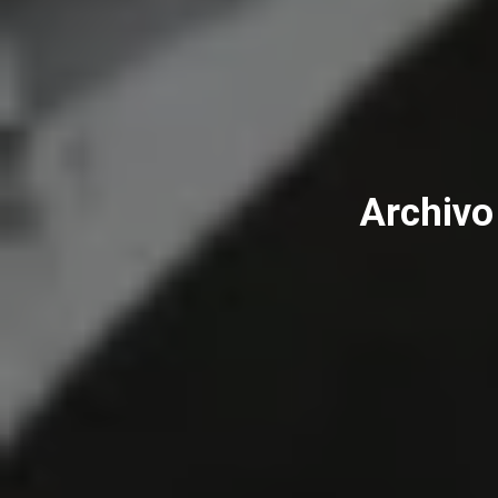
Archivo