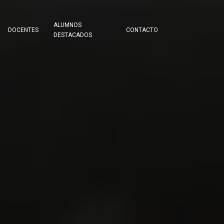
ALUMNOS
DOCENTES
CONTACTO
DESTACADOS