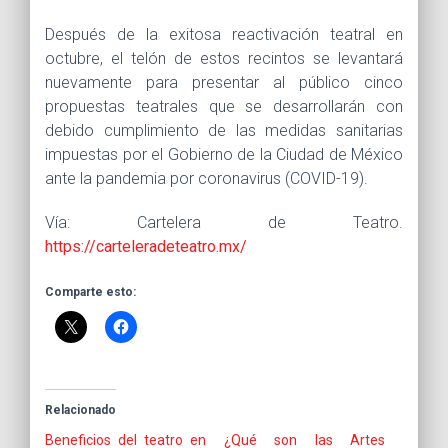
Después de la exitosa reactivación teatral en
octubre, el telón de estos recintos se levantará
nuevamente para presentar al público cinco
propuestas teatrales que se desarrollarán con
debido cumplimiento de las medidas sanitarias
impuestas por el Gobierno de la Ciudad de México
ante la pandemia por coronavirus (COVID-19).
Vía: Cartelera de Teatro.
https://carteleradeteatro.mx/
Comparte esto:
Relacionado
Beneficios del teatro en
¿Qué son las Artes