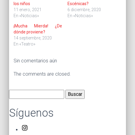
los niños
Escénicas?
11 enero, 2021
6 diciembre, 2020
En «Noticias»
En «Noticias»
¡Mucha Mierda! ¿De
dónde proviene?
14 septiembre, 2020
En «Teatro»
Sin comentarios aún
The comments are closed.
Buscar:
Síguenos
Instagram