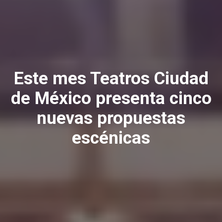
Este mes Teatros Ciudad
de México presenta cinco
nuevas propuestas
escénicas