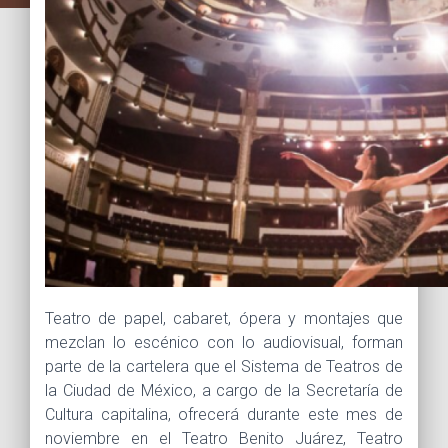
Teatro de papel, cabaret, ópera y montajes que
mezclan lo escénico con lo audiovisual, forman
parte de la cartelera que el Sistema de Teatros de
la Ciudad de México, a cargo de la Secretaría de
Cultura capitalina, ofrecerá durante este mes de
noviembre en el Teatro Benito Juárez, Teatro