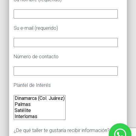
Su e-mail (requerido)
Número de contacto
Plantel de Interés
¿De qué taller te gustaría recibir información?