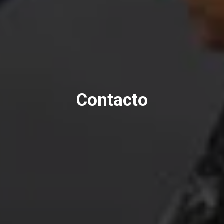
Contacto