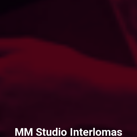
MM Studio Interlomas