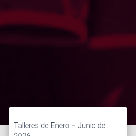
Talleres de Enero – Junio de