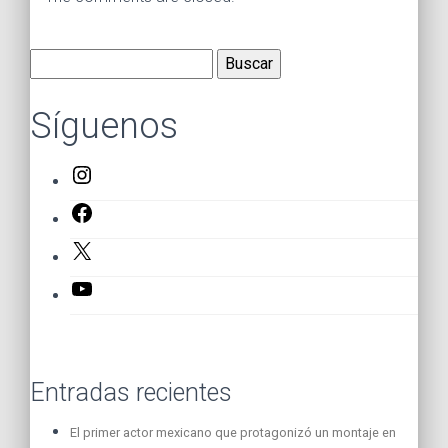
Buscar:
Síguenos
Instagram
Facebook
X
YouTube
Entradas recientes
El primer actor mexicano que protagonizó un montaje en