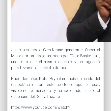
Junto a su socio Glen Keane ganaron el Oscar al
Mejor cortometraje animado por ‘Dear Basketball’,
una cinta que él mismo escribió y protagonizó
para llevarse la estatuilla dorada.
Hace dos años Kobe Bryant irrumpía el mundo del
espectáculo con este cortometraje, el cual,
visiblemente nervioso y emocionado subió al
escenario del Dolby Theatre.
https://www.youtube.com/watch?