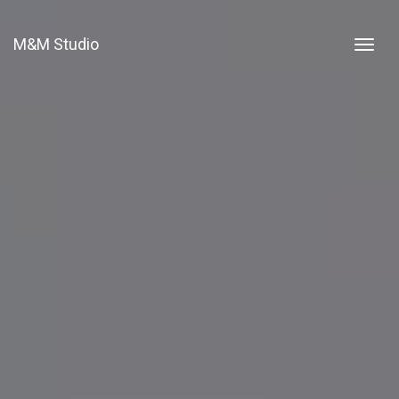
M&M Studio