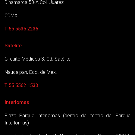
Dinamarca 50-A Col. Juárez
CDMX
T. 55 5535 2236
Satélite
Circuito Médicos 3. Cd. Satélite,
Naucalpan, Edo. de Mex.
T. 55 5562 1533
Interlomas
Plaza Parque Interlomas (dentro del teatro del Parque
Interlomas)