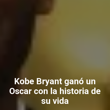
Kobe Bryant ganó un
Oscar con la historia de
su vida