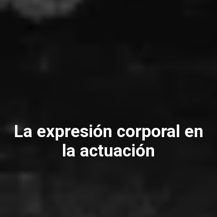
La expresión corporal en
la actuación