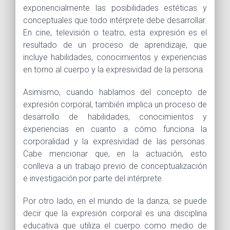
exponencialmente las posibilidades estéticas y
conceptuales que todo intérprete debe desarrollar.
En cine, televisión o teatro, esta expresión es el
resultado de un proceso de aprendizaje, que
incluye habilidades, conocimientos y experiencias
en torno al cuerpo y la expresividad de la persona.
Asimismo, cuando hablamos del concepto de
expresión corporal, también implica un proceso de
desarrollo de habilidades, conocimientos y
experiencias en cuanto a cómo funciona la
corporalidad y la expresividad de las personas.
Cabe mencionar que, en la actuación, esto
conlleva a un trabajo previo de conceptualización
e investigación por parte del intérprete.
Por otro lado, en el mundo de la danza, se puede
decir que la expresión corporal es una disciplina
educativa que utiliza el cuerpo como medio de