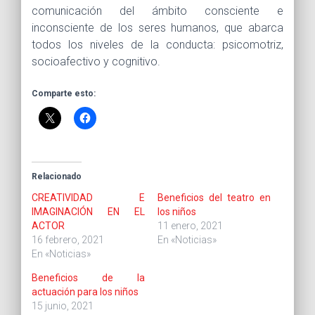
comunicación del ámbito consciente e
inconsciente de los seres humanos, que abarca
todos los niveles de la conducta: psicomotriz,
socioafectivo y cognitivo.
Comparte esto:
Relacionado
CREATIVIDAD E
Beneficios del teatro en
IMAGINACIÓN EN EL
los niños
ACTOR
11 enero, 2021
16 febrero, 2021
En «Noticias»
En «Noticias»
Beneficios de la
actuación para los niños
15 junio, 2021