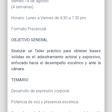
viernes 14 de agosto
(4 semanas)
Horario: Lunes a Viernes de 4:30 a 7:30 pm
Formato Presencial
OBJETIVO GENERAL
Realizar un Taller práctico para obtener bases
sólidas en el adiestramiento actoral y expresivo,
enfocado hacia el desempeño escénico y ante la
cámara.
TEMARIO
Desarrollo de expresión corporal
Potencia de voz y presencia escénica