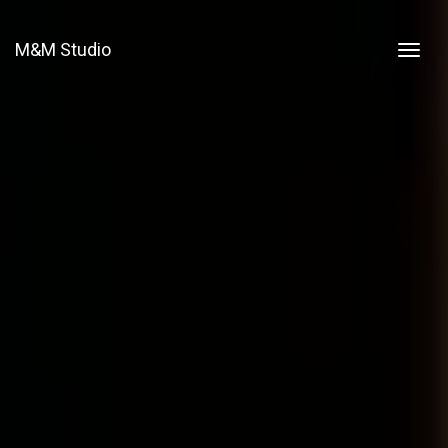
M&M Studio