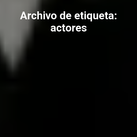
Archivo de etiqueta:
actores