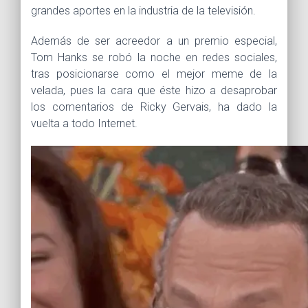
grandes aportes en la industria de la televisión.
Además de ser acreedor a un premio especial,
Tom Hanks se robó la noche en redes sociales,
tras posicionarse como el mejor meme de la
velada, pues la cara que éste hizo a desaprobar
los comentarios de Ricky Gervais, ha dado la
vuelta a todo Internet.