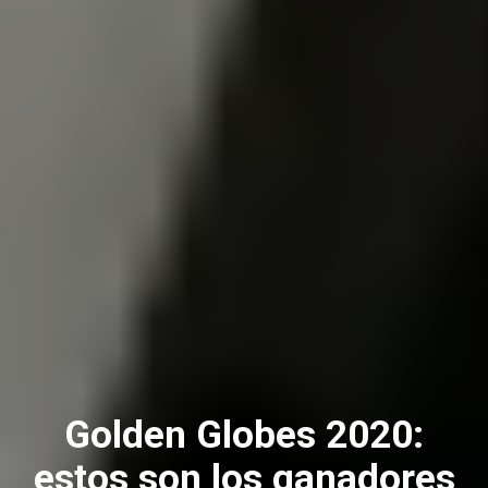
Golden Globes 2020:
estos son los ganadores