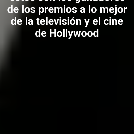
de los premios a lo mejor
de la televisión y el cine
de Hollywood