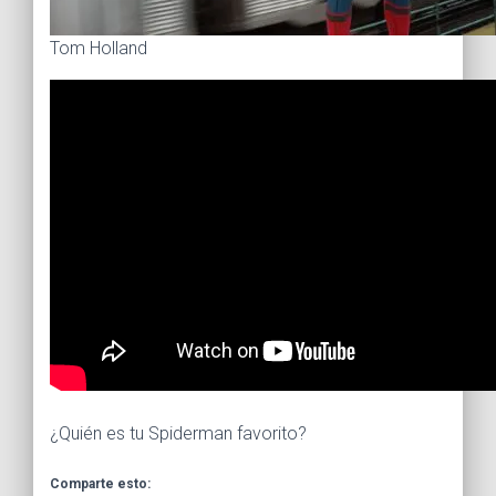
Tom Holland
¿Quién es tu Spiderman favorito?
Comparte esto: