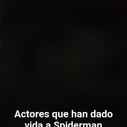
Actores que han dado
vida a Spiderman