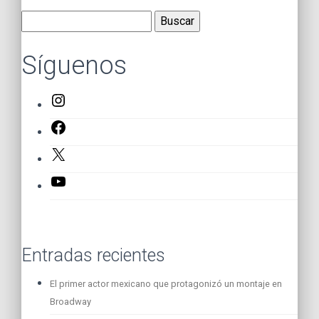
Buscar:
Síguenos
Instagram
Facebook
X
YouTube
Entradas recientes
El primer actor mexicano que protagonizó un montaje en
Broadway