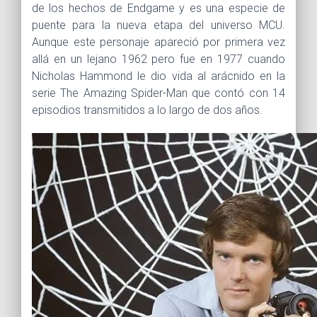
de los hechos de Endgame y es una especie de
puente para la nueva etapa del universo MCU.
Aunque este personaje apareció por primera vez
allá en un lejano 1962 pero fue en 1977 cuando
Nicholas Hammond le dio vida al arácnido en la
serie The Amazing Spider-Man que contó con 14
episodios transmitidos a lo largo de dos años.