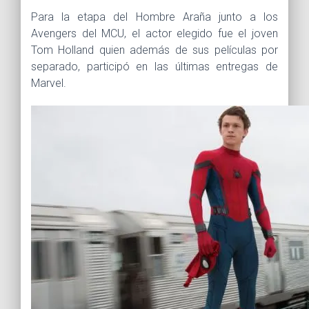
Para la etapa del Hombre Araña junto a los
Avengers del MCU, el actor elegido fue el joven
Tom Holland quien además de sus películas por
separado, participó en las últimas entregas de
Marvel.