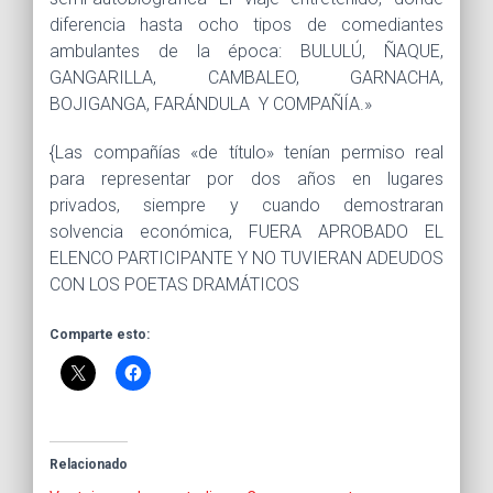
diferencia hasta ocho tipos de comediantes
ambulantes de la época: BULULÚ, ÑAQUE,
GANGARILLA, CAMBALEO, GARNACHA,
BOJIGANGA, FARÁNDULA Y COMPAÑÍA.»
{Las compañías «de título» tenían permiso real
para representar por dos años en lugares
privados, siempre y cuando demostraran
solvencia económica, FUERA APROBADO EL
ELENCO PARTICIPANTE Y NO TUVIERAN ADEUDOS
CON LOS POETAS DRAMÁTICOS
Comparte esto:
Relacionado