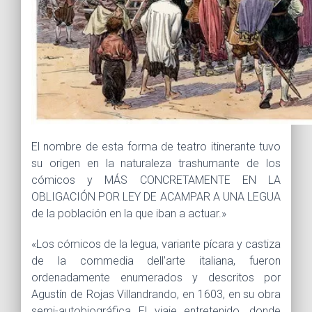
El nombre de esta forma de teatro itinerante tuvo
su origen en la naturaleza trashumante de los
cómicos y MÁS CONCRETAMENTE EN LA
OBLIGACIÓN POR LEY DE ACAMPAR A UNA LEGUA
de la población en la que iban a actuar.»
«Los cómicos de la legua, variante pícara y castiza
de la commedia dell’arte italiana, fueron
ordenadamente enumerados y descritos por
Agustín de Rojas Villandrando, en 1603, en su obra
semi-autobiográfica El viaje entretenido, donde