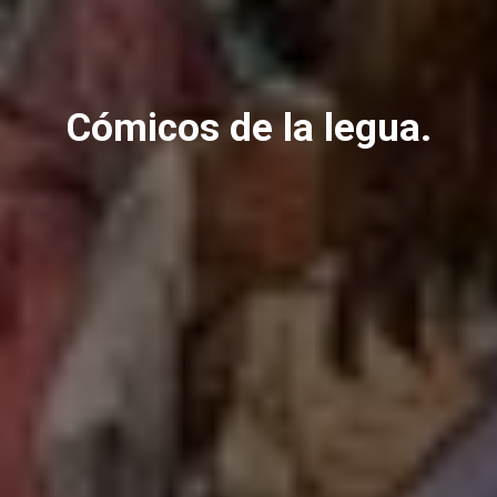
Cómicos de la legua.