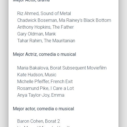
Riz Ahmed, Sound of Metal
Chadwick Boseman, Ma Rainey’s Black Bottom
Anthony Hopkins, The Father
Gary Oldman, Mank
Tahar Rahim, The Mauritanian
Mejor Actriz, comedia o musical
Maria Bakalova, Borat Subsequent Moviefilm
Kate Hudson, Music
Michelle Pfeiffer, French Exit
Rosamund Pike, I Care a Lot
Anya Taylor-Joy, Emma
Mejor actor, comedia o musical
Baron Cohen, Borat 2