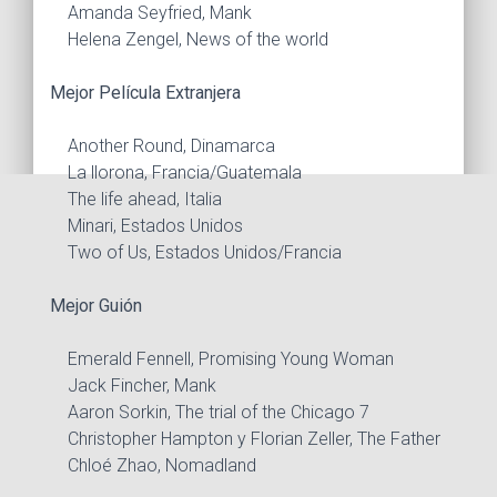
Amanda Seyfried, Mank
Helena Zengel, News of the world
Mejor Película Extranjera
Another Round, Dinamarca
La llorona, Francia/Guatemala
The life ahead, Italia
Minari, Estados Unidos
Two of Us, Estados Unidos/Francia
Mejor Guión
Emerald Fennell, Promising Young Woman
Jack Fincher, Mank
Aaron Sorkin, The trial of the Chicago 7
Christopher Hampton y Florian Zeller, The Father
Chloé Zhao, Nomadland