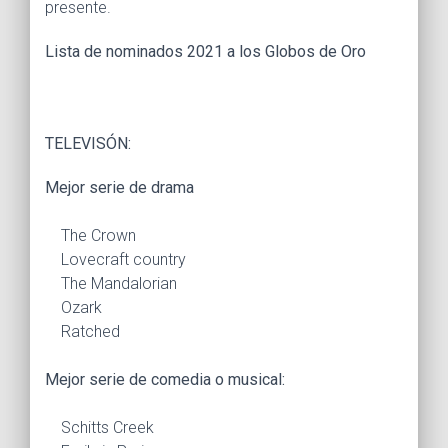
presente.
Lista de nominados 2021 a los Globos de Oro
TELEVISÓN:
Mejor serie de drama
The Crown
Lovecraft country
The Mandalorian
Ozark
Ratched
Mejor serie de comedia o musical:
Schitts Creek