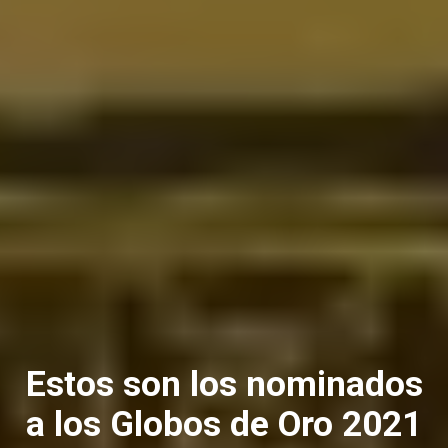
Estos son los nominados
a los Globos de Oro 2021