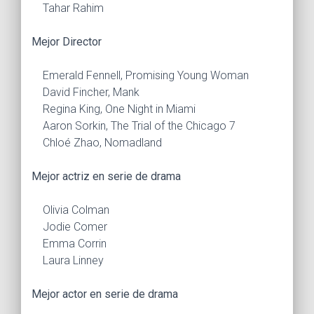
Tahar Rahim
Mejor Director
Emerald Fennell, Promising Young Woman
David Fincher, Mank
Regina King, One Night in Miami
Aaron Sorkin, The Trial of the Chicago 7
Chloé Zhao, Nomadland
Mejor actriz en serie de drama
Olivia Colman
Jodie Comer
Emma Corrin
Laura Linney
Mejor actor en serie de drama