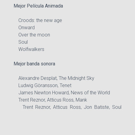
Mejor Película Animada
Croods: the new age
Onward
Over the moon
Soul
Wolfwalkers
Mejor banda sonora
Alexandre Desplat, The Midnight Sky
Ludwig Göransson, Tenet
James Newton Howard, News of the World
Trent Reznor, Atticus Ross, Mank
Trent Reznor, Atticus Ross, Jon Batiste, Soul