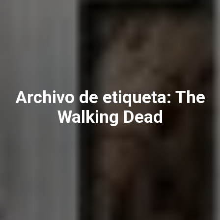
Archivo de etiqueta:
The
Walking Dead