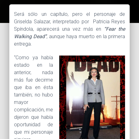
Será sólo un capítulo, pero el personaje de
Griselda Salazar, interpretado por Patricia Reyes
Spíndola, aparecerá una vez más en
“Fear the
Walking Dead”
, aunque haya muerto en la primera
entrega.
“Como ya había
estado en la
anterior, nada
más fue decirme
que iba en ésta
también; no hubo
mayor
complicación, me
dijeron que había
oportunidad de
que mi personaje