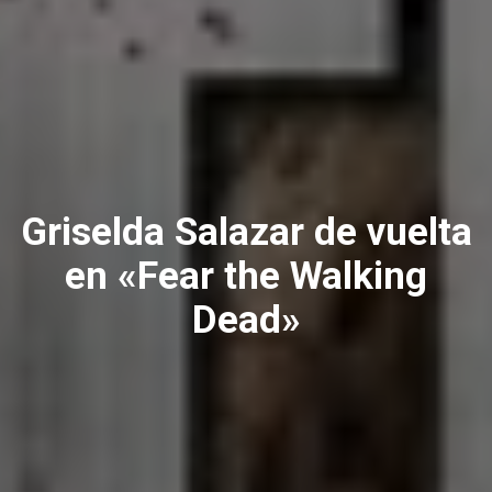
Griselda Salazar de vuelta
en «Fear the Walking
Dead»