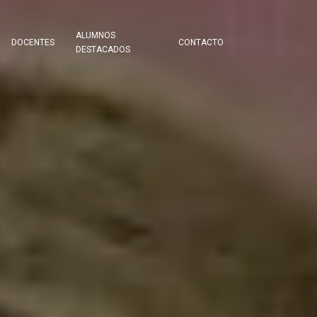
ALUMNOS
DOCENTES
CONTACTO
DESTACADOS