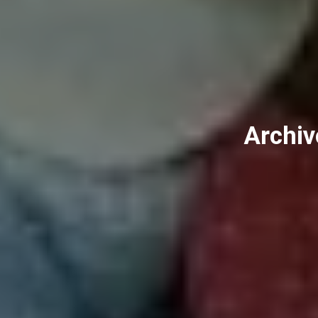
Archiv