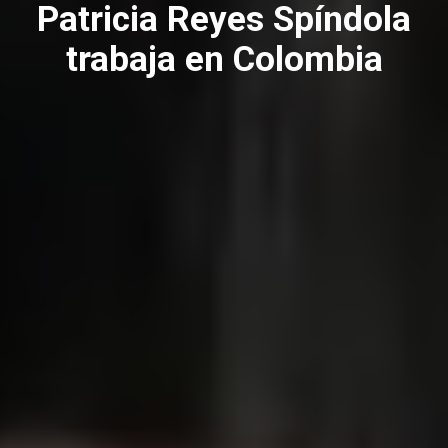
Patricia Reyes Spíndola
trabaja en Colombia