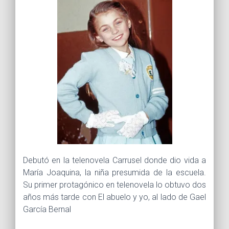
Debutó en la telenovela Carrusel donde dio vida a
María Joaquina, la niña presumida de la escuela.
Su primer protagónico en telenovela lo obtuvo dos
años más tarde con El abuelo y yo, al lado de Gael
García Bernal