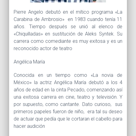
Pierre Angelo debutó en el mítico programa «La
Carabina de Ambrosio» en 1983 cuando tenía 11
años. Tiempo después se unió al elenco de
«Chiquilladas» en sustitución de Aleks Syntek. Su
carrera como comediante es muy exitosa y es un
reconocido actor de teatro
Angélica María
Conocida en un tiempo como «La novia de
México» la actriz Angélica María debutó a los 4
años de edad en la cinta Pecado, comenzando así
una exitosa carrera en cine, teatro y televisión. Y
por supuesto, como cantante. Dato curioso, sus
primeros papeles fueron de niño, era tal su deseo
de actuar que pedía que le cortaran el cabello para
hacer audición