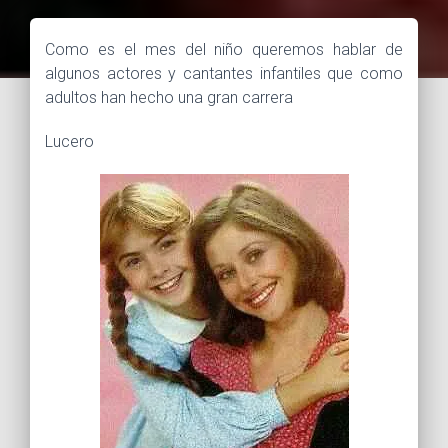
Como es el mes del niño queremos hablar de
algunos actores y cantantes infantiles que como
adultos han hecho una gran carrera
Lucero