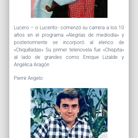
Lucero – o Lucerito- comenzó su carrera a los 10
años en el programa «Alegrías de mediodía» y
posteriormente se incorporó al elenco de
«Chiquilladas» Su primer telenovela fue «Chispita»
al lado de grandes como Enrique Lizalde y
Angélica Aragón
Pierre Angelo