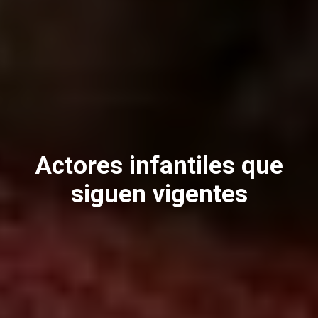
Actores infantiles que
siguen vigentes