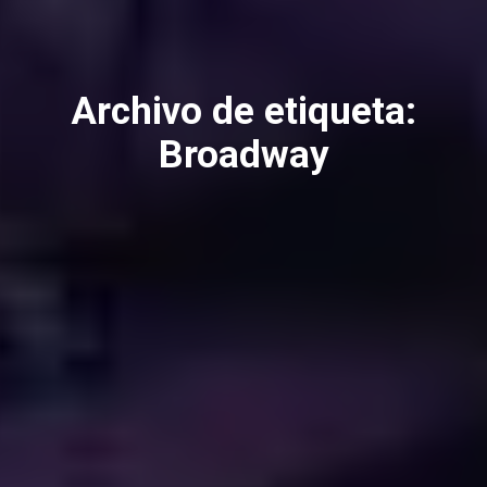
Archivo de etiqueta:
Broadway