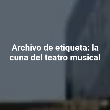
Archivo de etiqueta:
la
cuna del teatro musical