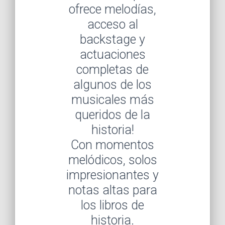
ofrece melodías,
acceso al
backstage y
actuaciones
completas de
algunos de los
musicales más
queridos de la
historia!
Con momentos
melódicos, solos
impresionantes y
notas altas para
los libros de
historia.