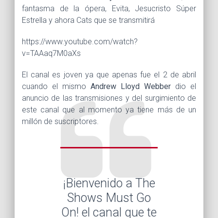
fantasma de la ópera, Evita, Jesucristo Súper
Estrella y ahora Cats que se transmitirá
https://www.youtube.com/watch?
v=TAAaq7M0aXs
El canal es joven ya que apenas fue el 2 de abril
cuando el mismo
Andrew Lloyd Webber
dio el
anuncio de las transmisiones y del surgimiento de
este canal que al momento ya tiene más de un
millón de suscriptores.
¡Bienvenido a The
Shows Must Go
On! el canal que te