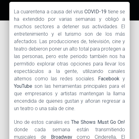
La cuarentena a causa del virus
COVID-19
tiene se
ha extendido por varias semanas y obligó a
muchos sectores a detener sus actividades. El
entretenimiento y el turismo son de los más
afectados. Las producciones de, televisión, cine y
teatro debieron poner un alto total para protegen a
las personas, pero este periodo también nos ha
permitido explorar otras opciones para llevar los
espectáculos a la gente, utilizando canales
alternos como las redes sociales.
Facebook
y
YouTube
son las herramientas principales para el
que empresarios y artistas mantengan la llama
encendida de quienes gustan y añoran regresar a
un teatro o una sala de cine.
Uno de estos canales es
The Shows Must Go On!
donde cada semana están transmitiendo
musicales de
Broadway
como Cinderella, El