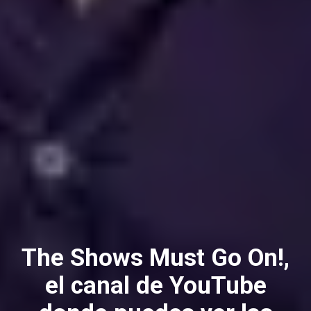
The Shows Must Go On!,
el canal de YouTube