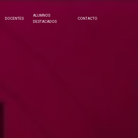
ALUMNOS
DOCENTES
CONTACTO
DESTACADOS