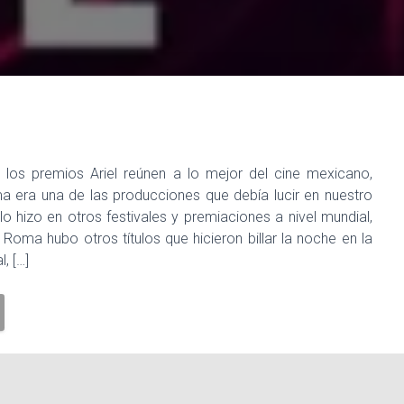
os premios Ariel reúnen a lo mejor del cine mexicano,
 era una de las producciones que debía lucir en nuestro
 lo hizo en otros festivales y premiaciones a nivel mundial,
oma hubo otros títulos que hicieron billar la noche en la
, […]
l
ganadores
Roma