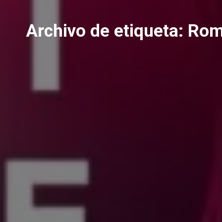
Archivo de etiqueta:
Ro