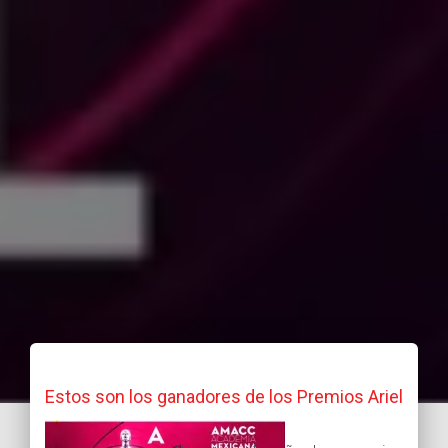
Estos son los ganadores de los Premios Ariel