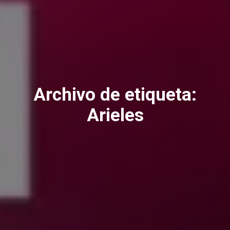
Archivo de etiqueta:
Arieles