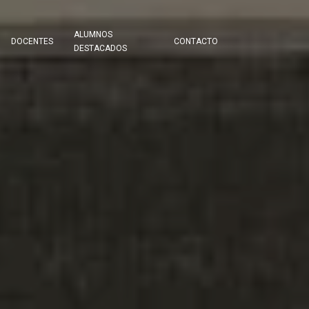
ALUMNOS
DOCENTES
CONTACTO
DESTACADOS