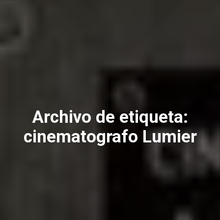
Archivo de etiqueta:
cinematografo Lumier