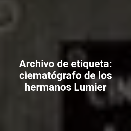
Archivo de etiqueta:
ciematógrafo de los
hermanos Lumier