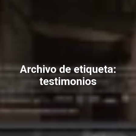
Archivo de etiqueta:
testimonios