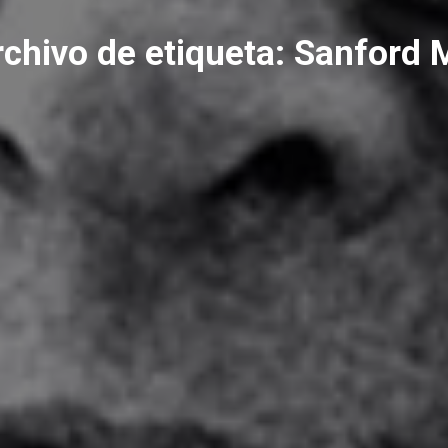
chivo de etiqueta:
Sanford 