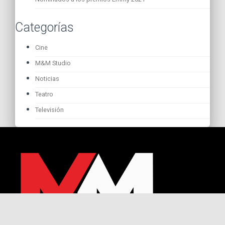
Categorías
Cine
M&M Studio
Noticias
Teatro
Televisión