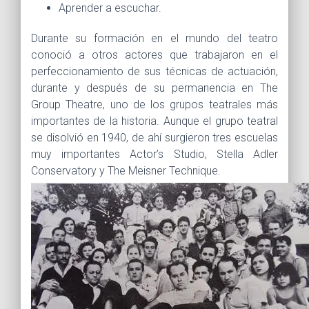
Aprender a escuchar.
Durante su formación en el mundo del teatro
conoció a otros actores que trabajaron en el
perfeccionamiento de sus técnicas de actuación,
durante y después de su permanencia en The
Group Theatre, uno de los grupos teatrales más
importantes de la historia. Aunque el grupo teatral
se disolvió en 1940, de ahí surgieron tres escuelas
muy importantes Actor’s Studio, Stella Adler
Conservatory y The Meisner Technique.