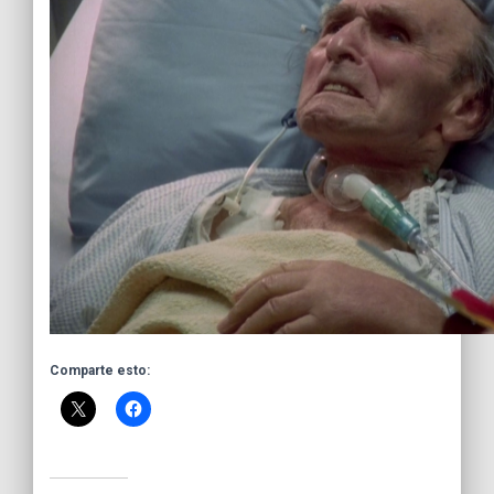
Comparte esto: