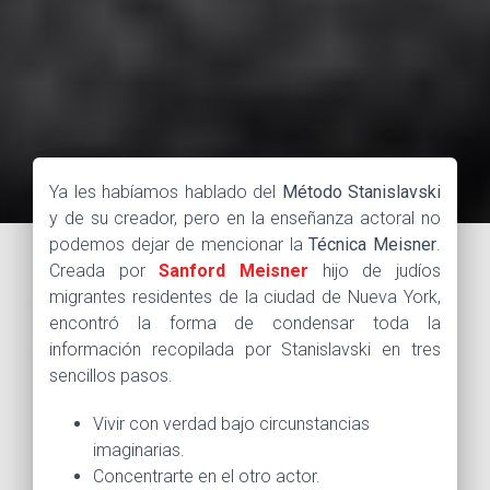
Ya les habíamos hablado del
Método Stanislavski
y de su creador, pero en la enseñanza actoral no
podemos dejar de mencionar la
Técnica Meisner
.
Creada por
Sanford Meisner
hijo de judíos
migrantes residentes de la ciudad de Nueva York,
encontró la forma de condensar toda la
información recopilada por Stanislavski en tres
sencillos pasos.
Vivir con verdad bajo circunstancias
imaginarias.
Concentrarte en el otro actor.