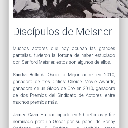
Discípulos de Meisner
Muchos actores que hoy ocupan las grandes
pantallas, tuvieron la fortuna de haber estudiado
con Sanford Meisner, estos son algunos de ellos.
Sandra Bullock:
Oscar a Mejor actriz en 2010,
ganadora de tres Critics’ Choice Movie Awards,
ganadora de un Globo de Oro en 2010, ganadora
de dos Premios del Sindicato de Actores, entre
muchos premios más.
James Caan
: Ha participado en 50 películas y fue
nominado para un Oscar por su papel de Sonny