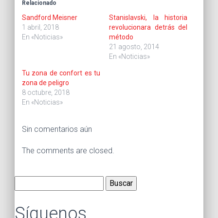
Relacionado
Sandford Meisner
Stanislavski, la historia
1 abril, 2018
revolucionara detrás del
En «Noticias»
método
21 agosto, 2014
En «Noticias»
Tu zona de confort es tu
zona de peligro
8 octubre, 2018
En «Noticias»
Sin comentarios aún
The comments are closed.
Buscar:
Síguenos