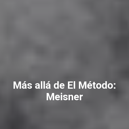
Más allá de El Método:
Meisner