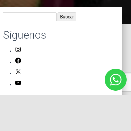
Buscar:
Síguenos
Instagram
Facebook
X
YouTube
Entradas recientes
El primer actor mexicano que protagonizó un montaje en