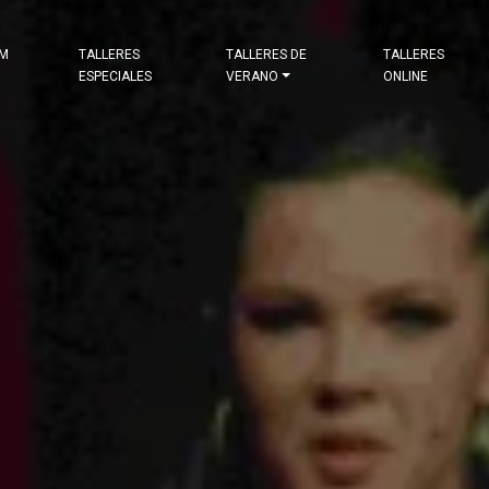
&M
TALLERES
TALLERES DE
TALLERES
ESPECIALES
VERANO
ONLINE