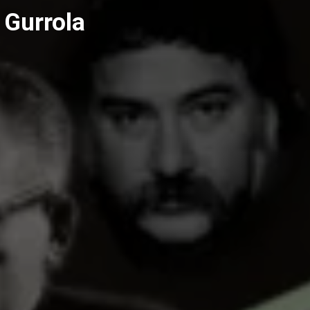
 Gurrola