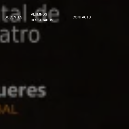
ALUMNOS
DOCENTES
CONTACTO
DESTACADOS