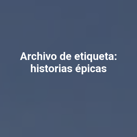
Archivo de etiqueta:
historias épicas