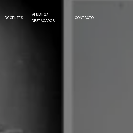
ALUMNOS
DOCENTES
CONTACTO
DESTACADOS