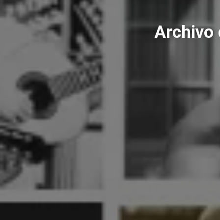
Archivo 