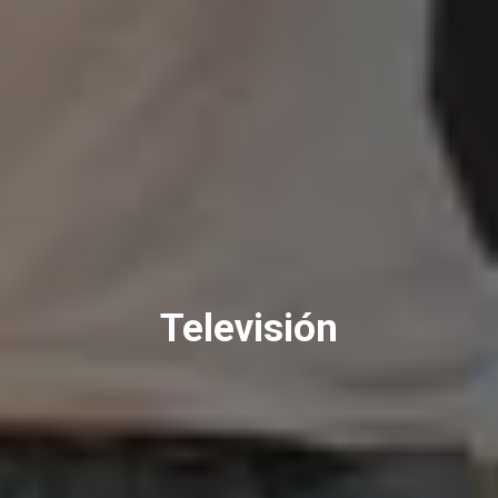
Televisión