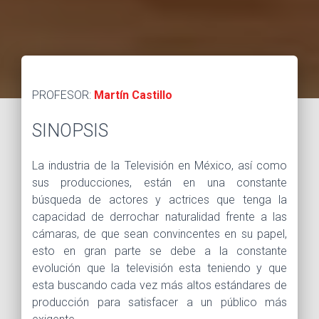
PROFESOR:
Martín Castillo
SINOPSIS
La industria de la Televisión en México, así como
sus producciones, están en una constante
búsqueda de actores y actrices que tenga la
capacidad de derrochar naturalidad frente a las
cámaras, de que sean convincentes en su papel,
esto en gran parte se debe a la constante
evolución que la televisión esta teniendo y que
esta buscando cada vez más altos estándares de
producción para satisfacer a un público más