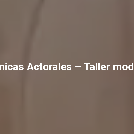
nicas Actorales – Taller mod