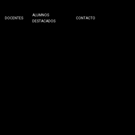
ALUMNOS
DOCENTES
CONTACTO
DESTACADOS