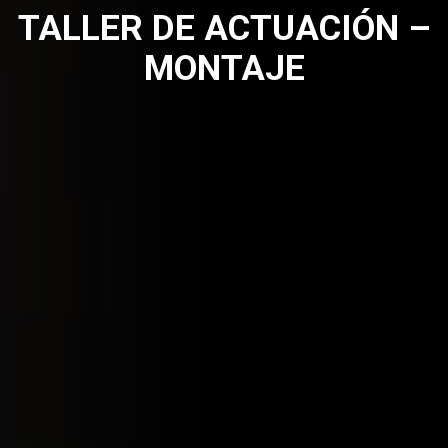
TALLER DE ACTUACIÓN –
MONTAJE