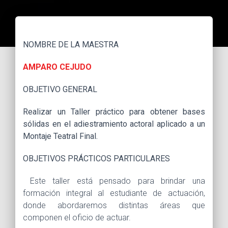
NOMBRE DE LA MAESTRA
AMPARO CEJUDO
OBJETIVO GENERAL
Realizar un Taller práctico para obtener bases
sólidas en el adiestramiento actoral aplicado a un
Montaje Teatral Final.
OBJETIVOS PRÁCTICOS PARTICULARES
Este taller está pensado para brindar una
formación integral al estudiante de actuación,
donde abordaremos distintas áreas que
componen el oficio de actuar.