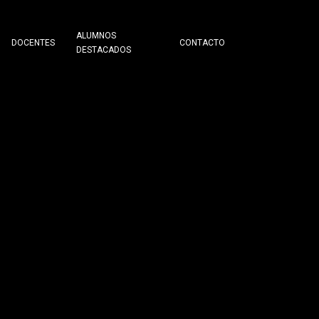
ALUMNOS
DOCENTES
CONTACTO
DESTACADOS