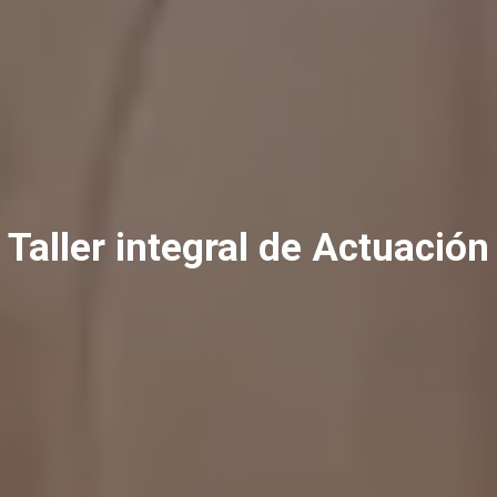
Taller integral de Actuación