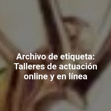
Archivo de etiqueta:
Talleres de actuación
online y en línea