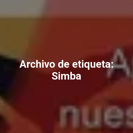
Archivo de etiqueta:
Simba