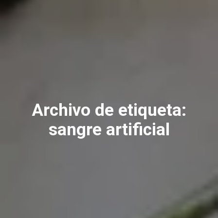
Archivo de etiqueta:
sangre artificial