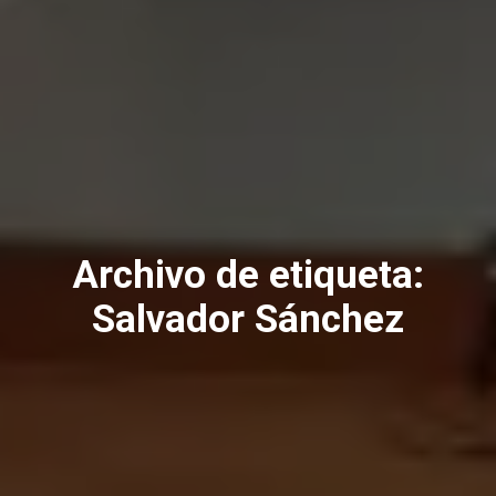
Archivo de etiqueta:
Salvador Sánchez