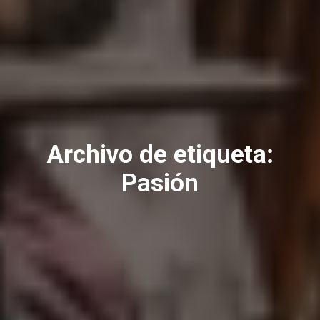
Archivo de etiqueta:
Pasión