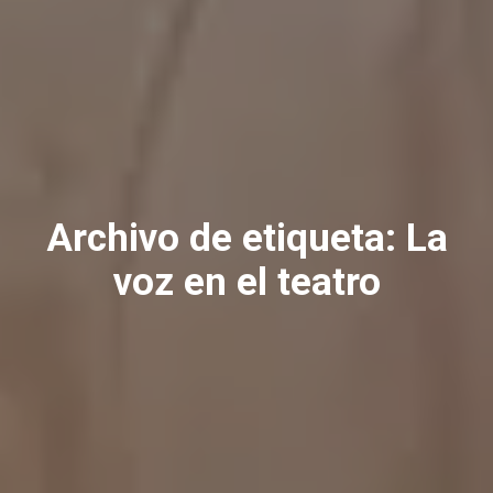
Archivo de etiqueta:
La
voz en el teatro