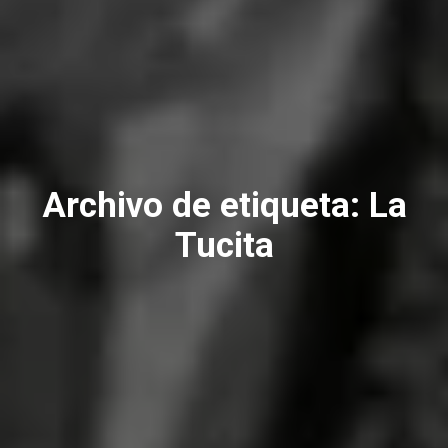
Archivo de etiqueta:
La
Tucita