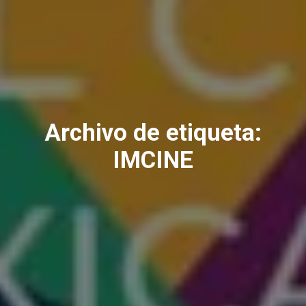
Archivo de etiqueta:
IMCINE