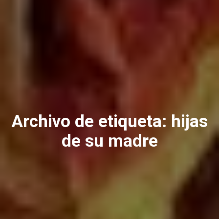
Archivo de etiqueta:
hijas
de su madre