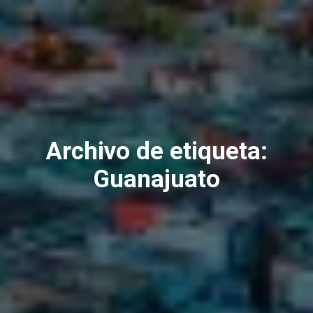
Archivo de etiqueta:
Guanajuato