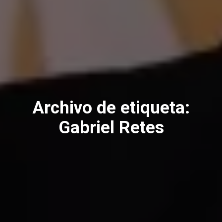
Archivo de etiqueta:
Gabriel Retes