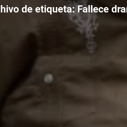
hivo de etiqueta:
Fallece dr