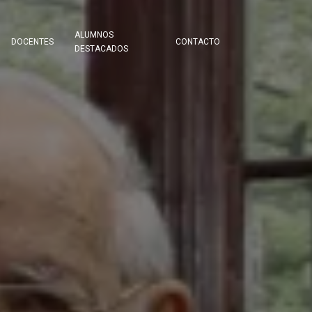
ALUMNOS
DOCENTES
CONTACTO
DESTACADOS